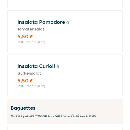
Insalata Pomodore
Tomatensalat
5,50 €
inkl. Pfand (0,00 €)
Insalata Curioli
Gurkensalat
5,50 €
inkl. Pfand (0,00 €)
Baguettes
Alle Baguettes werden mit Käse und Salat zubereitet.