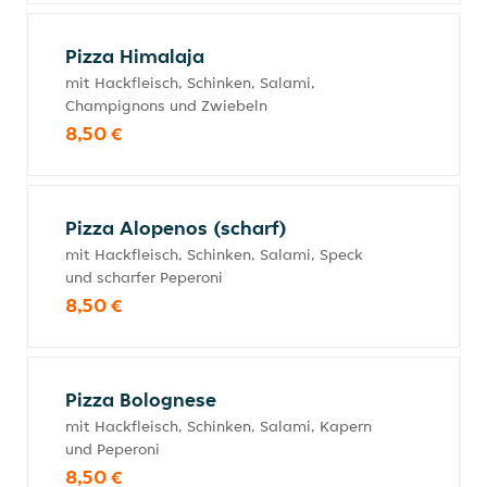
Pizza Himalaja
mit Hackfleisch, Schinken, Salami,
Champignons und Zwiebeln
8,50 €
Pizza Alopenos (scharf)
mit Hackfleisch, Schinken, Salami, Speck
und scharfer Peperoni
8,50 €
Pizza Bolognese
mit Hackfleisch, Schinken, Salami, Kapern
und Peperoni
8,50 €