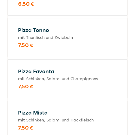
6,50 €
Pizza Tonno
mit Thunfisch und Zwiebeln
7,50 €
Pizza Favonta
mit Schinken, Salami und Champignons
7,50 €
Pizza Mista
mit Schinken, Salami und Hackfleisch
7,50 €