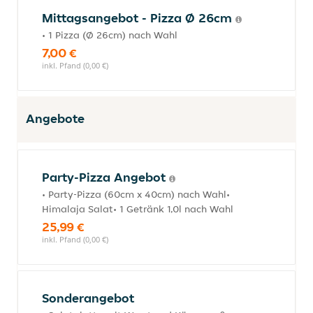
Mittagsangebot - Pizza Ø 26cm
• 1 Pizza (Ø 26cm) nach Wahl
7,00 €
inkl. Pfand (0,00 €)
Angebote
Party-Pizza Angebot
• Party-Pizza (60cm x 40cm) nach Wahl•
Himalaja Salat• 1 Getränk 1,0l nach Wahl
25,99 €
inkl. Pfand (0,00 €)
Sonderangebot