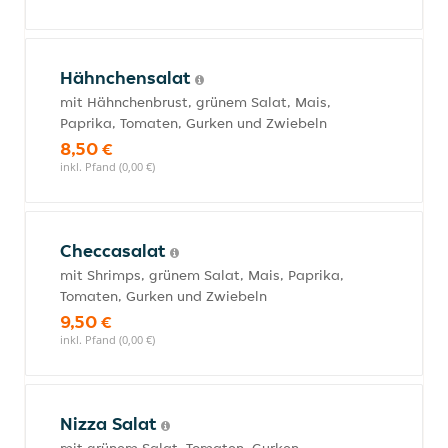
Hähnchensalat
mit Hähnchenbrust, grünem Salat, Mais,
Paprika, Tomaten, Gurken und Zwiebeln
8,50 €
inkl. Pfand (0,00 €)
Checcasalat
mit Shrimps, grünem Salat, Mais, Paprika,
Tomaten, Gurken und Zwiebeln
9,50 €
inkl. Pfand (0,00 €)
Nizza Salat