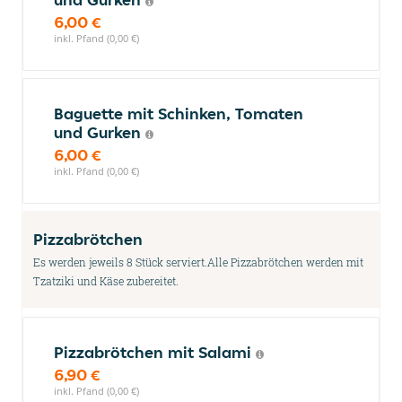
6,00 €
inkl. Pfand (0,00 €)
Baguette mit Schinken, Tomaten
und Gurken
6,00 €
inkl. Pfand (0,00 €)
Pizzabrötchen
Es werden jeweils 8 Stück serviert.Alle Pizzabrötchen werden mit
Tzatziki und Käse zubereitet.
Pizzabrötchen mit Salami
6,90 €
inkl. Pfand (0,00 €)