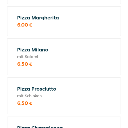
Pizza Margherita
6,00 €
Pizza Milano
mit Salami
6,50 €
Pizza Prosciutto
mit Schinken
6,50 €
Pizza Champignon