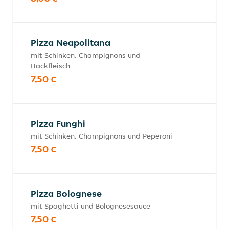
Pizza Neapolitana
mit Schinken, Champignons und
Hackfleisch
7,50 €
Pizza Funghi
mit Schinken, Champignons und Peperoni
7,50 €
Pizza Bolognese
mit Spaghetti und Bolognesesauce
7,50 €