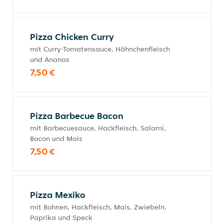
Pizza Chicken Curry
mit Curry-Tomatensauce, Hähnchenfleisch
und Ananas
7,50 €
Pizza Barbecue Bacon
mit Barbecuesauce, Hackfleisch, Salami,
Bacon und Mais
7,50 €
Pizza Mexiko
mit Bohnen, Hackfleisch, Mais, Zwiebeln,
Paprika und Speck