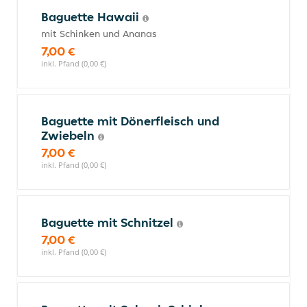
Baguette Hawaii
mit Schinken und Ananas
7,00 €
inkl. Pfand (0,00 €)
Baguette mit Dönerfleisch und
Zwiebeln
7,00 €
inkl. Pfand (0,00 €)
Baguette mit Schnitzel
7,00 €
inkl. Pfand (0,00 €)