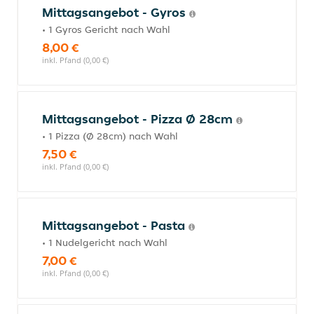
Mittagsangebot - Gyros
• 1 Gyros Gericht nach Wahl
8,00 €
inkl. Pfand (0,00 €)
Mittagsangebot - Pizza Ø 28cm
• 1 Pizza (Ø 28cm) nach Wahl
7,50 €
inkl. Pfand (0,00 €)
Mittagsangebot - Pasta
• 1 Nudelgericht nach Wahl
7,00 €
inkl. Pfand (0,00 €)