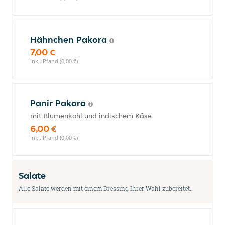
Hähnchen Pakora
7,00 €
inkl. Pfand (0,00 €)
Panir Pakora
mit Blumenkohl und indischem Käse
6,00 €
inkl. Pfand (0,00 €)
Salate
Alle Salate werden mit einem Dressing Ihrer Wahl zubereitet.