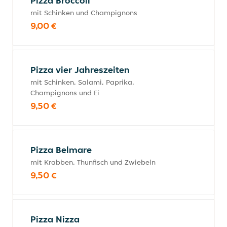
Pizza Broccoli
mit Schinken und Champignons
9,00 €
Pizza vier Jahreszeiten
mit Schinken, Salami, Paprika,
Champignons und Ei
9,50 €
Pizza Belmare
mit Krabben, Thunfisch und Zwiebeln
9,50 €
Pizza Nizza