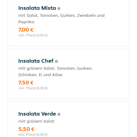
Insalata Mista
mit Salat, Tomaten, Gurken, Zwiebeln und
Paprika
7,00 €
inkl. Pfand (0,00 €)
Insalata Chef
mit grünem Salat, Tomaten, Gurken,
Schinken, Ei und Käse
7,50 €
inkl. Pfand (0,00 €)
Insalata Verde
mit grünem Salat
5,50 €
inkl. Pfand (0,00 €)