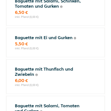
Baguette mit Salami, Schinken,
Tomaten und Gurken
6,50 €
inkl. Pfand (0,00 €)
Baguette mit Ei und Gurken
5,50 €
inkl. Pfand (0,00 €)
Baguette mit Thunfisch und
Zwiebeln
6,00 €
inkl. Pfand (0,00 €)
Baguette mit Salami, Tomaten
und Gurken