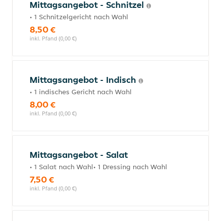
Mittagsangebot - Schnitzel
• 1 Schnitzelgericht nach Wahl
8,50 €
inkl. Pfand (0,00 €)
Mittagsangebot - Indisch
• 1 indisches Gericht nach Wahl
8,00 €
inkl. Pfand (0,00 €)
Mittagsangebot - Salat
• 1 Salat nach Wahl• 1 Dressing nach Wahl
7,50 €
inkl. Pfand (0,00 €)