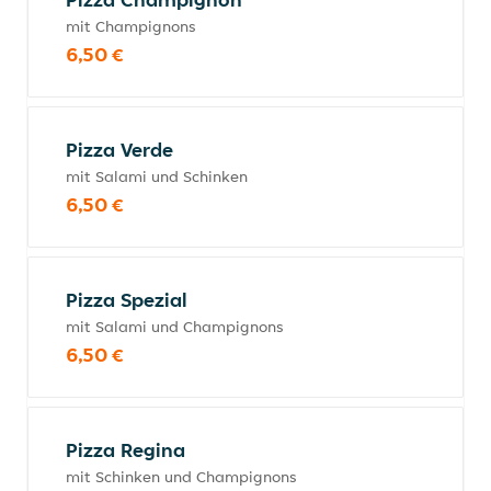
mit Champignons
6,50 €
Pizza Verde
mit Salami und Schinken
6,50 €
Pizza Spezial
mit Salami und Champignons
6,50 €
Pizza Regina
mit Schinken und Champignons