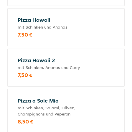
Pizza Hawaii
mit Schinken und Ananas
7,50 €
Pizza Hawaii 2
mit Schinken, Ananas und Curry
7,50 €
Pizza o Sole Mio
mit Schinken, Salami, Oliven,
Champignons und Peperoni
8,50 €