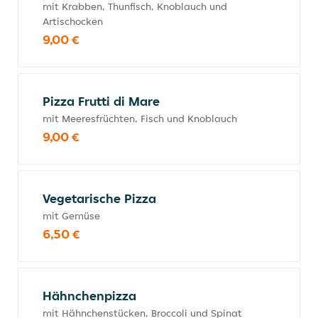
mit Krabben, Thunfisch, Knoblauch und
Artischocken
9,00 €
Pizza Frutti di Mare
mit Meeresfrüchten, Fisch und Knoblauch
9,00 €
Vegetarische Pizza
mit Gemüse
6,50 €
Hähnchenpizza
mit Hähnchenstücken, Broccoli und Spinat