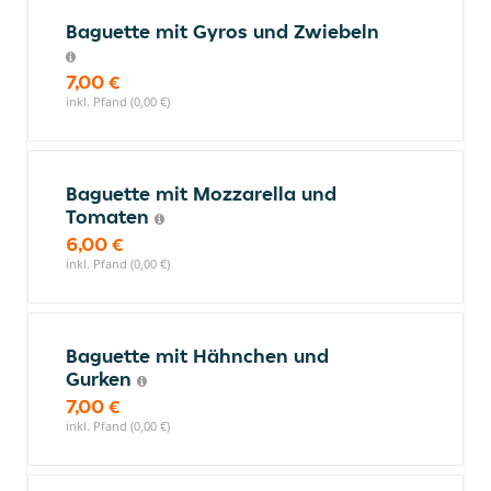
Baguette mit Gyros und Zwiebeln
7,00 €
inkl. Pfand (0,00 €)
Baguette mit Mozzarella und
Tomaten
6,00 €
inkl. Pfand (0,00 €)
Baguette mit Hähnchen und
Gurken
7,00 €
inkl. Pfand (0,00 €)