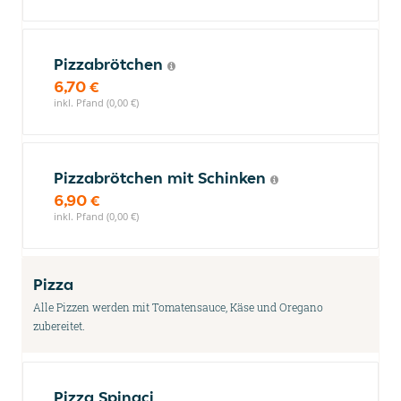
Pizzabrötchen
6,70 €
inkl. Pfand (0,00 €)
Pizzabrötchen mit Schinken
6,90 €
inkl. Pfand (0,00 €)
Pizza
Alle Pizzen werden mit Tomatensauce, Käse und Oregano
zubereitet.
Pizza Spinaci