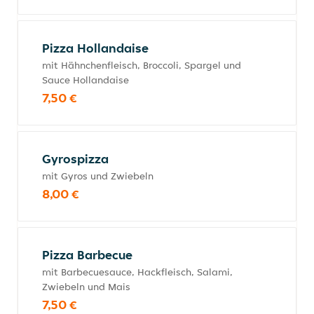
Pizza Hollandaise
mit Hähnchenfleisch, Broccoli, Spargel und
Sauce Hollandaise
7,50 €
Gyrospizza
mit Gyros und Zwiebeln
8,00 €
Pizza Barbecue
mit Barbecuesauce, Hackfleisch, Salami,
Zwiebeln und Mais
7,50 €